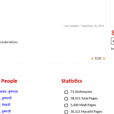
Last Updated :
September 18, 2020
 moderation.
I
TOP
t People
Statistics
वकर, कृष्णराव
71 Dictionaries
 कृष्णाजी
58,915 Total Pages
, येसाजी
5,000 Hindi Pages
, कृष्णजी
30,121 Marathi Pages