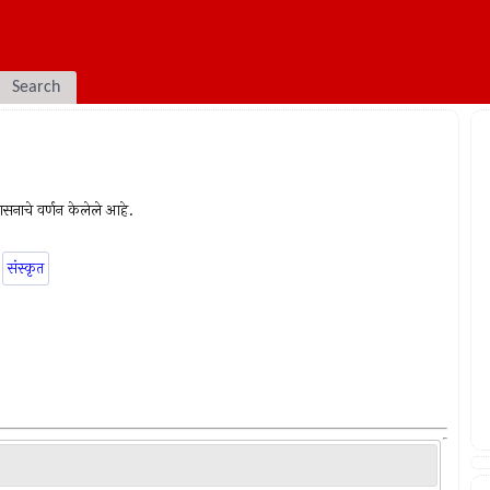
Search
-उपासनाचे वर्णन केलेले आहे.
संस्कृत