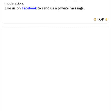
moderation.
Like us on
Facebook
to send us a private message.
TOP