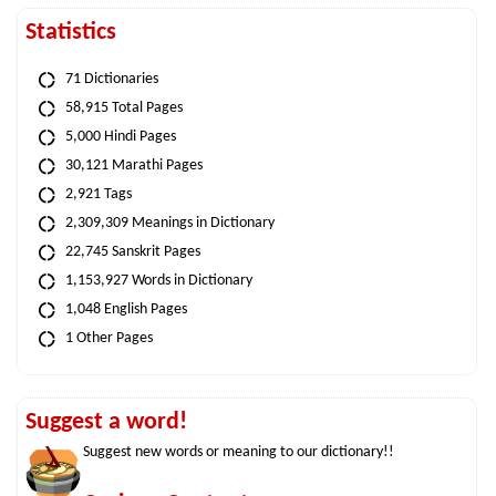
Statistics
71 Dictionaries
58,915 Total Pages
5,000 Hindi Pages
30,121 Marathi Pages
2,921 Tags
2,309,309 Meanings in Dictionary
22,745 Sanskrit Pages
1,153,927 Words in Dictionary
1,048 English Pages
1 Other Pages
Suggest a word!
Suggest new words or meaning to our dictionary!!