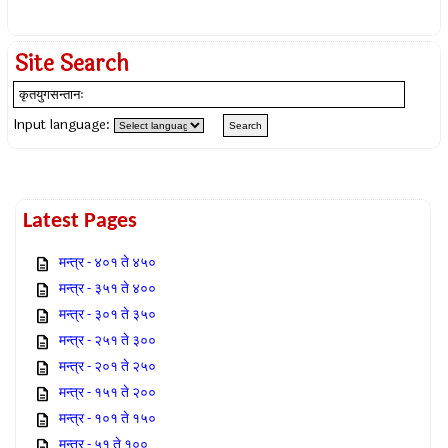
Site Search
Input language:
Latest Pages
मन्त्र - ४०१ ते ४५०
मन्त्र - ३५१ ते ४००
मन्त्र - ३०१ ते ३५०
मन्त्र - २५१ ते ३००
मन्त्र - २०१ ते २५०
मन्त्र - १५१ ते २००
मन्त्र - १०१ ते १५०
मन्त्र - ५१ ते १००