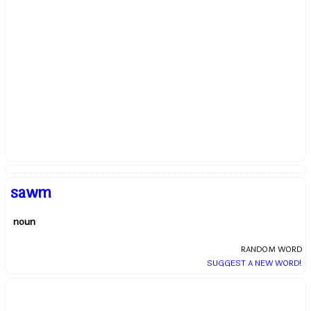
sawm
noun
RANDOM WORD
SUGGEST A NEW WORD!