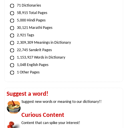
71 Dictionaries
58,915 Total Pages
5,000 Hindi Pages
30,121 Marathi Pages
2,921 Tags
2,309,309 Meanings in Dictionary
22,745 Sanskrit Pages
1,153,927 Words in Dictionary
1,048 English Pages
1 Other Pages
Suggest a word!
Suggest new words or meaning to our dictionary!!
Curious Content
Content that can spike your interest!