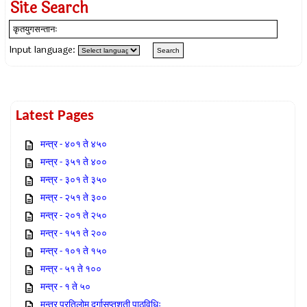
Site Search
Input language:
Latest Pages
मन्त्र - ४०१ ते ४५०
मन्त्र - ३५१ ते ४००
मन्त्र - ३०१ ते ३५०
मन्त्र - २५१ ते ३००
मन्त्र - २०१ ते २५०
मन्त्र - १५१ ते २००
मन्त्र - १०१ ते १५०
मन्त्र - ५१ ते १००
मन्त्र - १ ते ५०
मन्त्र प्रतिलोम दुर्गासप्तशती पाठविधिः