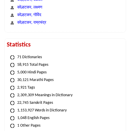
कोल्हटकर, लक्ष्मण
कोल्हटकर, गोविंद
कोल्हटकर, राम्रचंद्र
Statistics
71 Dictionaries
58,915 Total Pages
5,000 Hindi Pages
30,121 Marathi Pages
2,921 Tags
2,309,309 Meanings in Dictionary
22,745 Sanskrit Pages
1,153,927 Words in Dictionary
1,048 English Pages
1 Other Pages