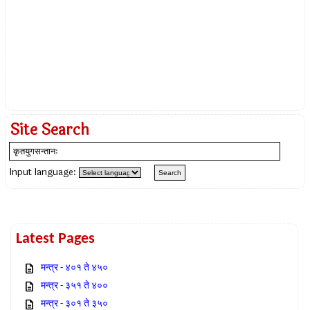
Site Search
Input language:
Latest Pages
मन्त्र - ४०१ ते ४५०
मन्त्र - ३५१ ते ४००
मन्त्र - ३०१ ते ३५०