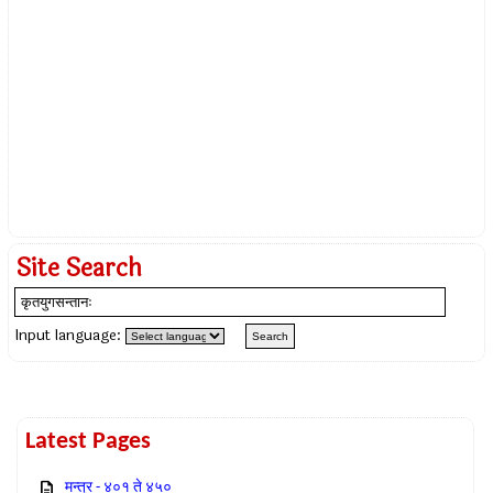
Site Search
Input language:
Latest Pages
मन्त्र - ४०१ ते ४५०