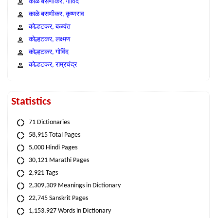
काळे बसणीकर, गोविंद
काळे बसणीकर, कृष्णराव
कोल्हटकर, बळवंत
कोल्हटकर, लक्ष्मण
कोल्हटकर, गोविंद
कोल्हटकर, राम्रचंद्र
Statistics
71 Dictionaries
58,915 Total Pages
5,000 Hindi Pages
30,121 Marathi Pages
2,921 Tags
2,309,309 Meanings in Dictionary
22,745 Sanskrit Pages
1,153,927 Words in Dictionary