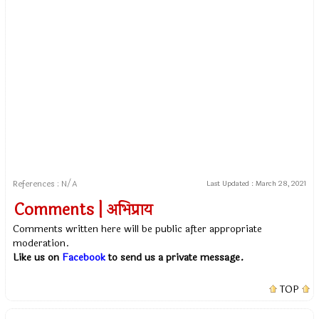
References : N/A
Last Updated :
March 28, 2021
Comments | अभिप्राय
Comments written here will be public after appropriate
moderation.
Like us on
Facebook
to send us a private message.
TOP