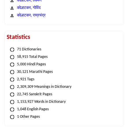
कोल्हटकर, लक्ष्मण
कोल्हटकर, गोविंद
कोल्हटकर, राम्रचंद्र
Statistics
71 Dictionaries
58,915 Total Pages
5,000 Hindi Pages
30,121 Marathi Pages
2,921 Tags
2,309,309 Meanings in Dictionary
22,745 Sanskrit Pages
1,153,927 Words in Dictionary
1,048 English Pages
1 Other Pages