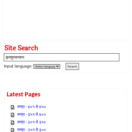
Site Search
Input language:
Latest Pages
मन्त्र - ४०१ ते ४५०
मन्त्र - ३५१ ते ४००
मन्त्र - ३०१ ते ३५०
मन्त्र - २५१ ते ३००