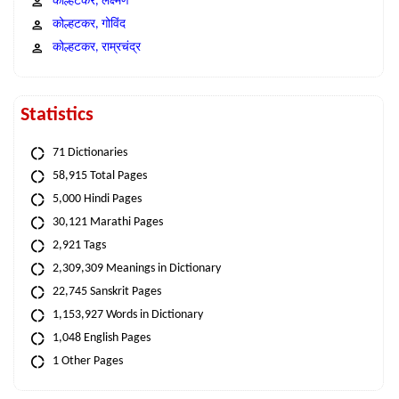
कोल्हटकर, लक्ष्मण
कोल्हटकर, गोविंद
कोल्हटकर, राम्रचंद्र
Statistics
71 Dictionaries
58,915 Total Pages
5,000 Hindi Pages
30,121 Marathi Pages
2,921 Tags
2,309,309 Meanings in Dictionary
22,745 Sanskrit Pages
1,153,927 Words in Dictionary
1,048 English Pages
1 Other Pages