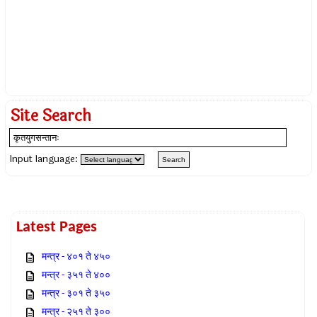
Site Search
Input language:
Latest Pages
मन्त्र - ४०१ ते ४५०
मन्त्र - ३५१ ते ४००
मन्त्र - ३०१ ते ३५०
मन्त्र - २५१ ते ३००