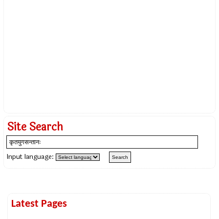
Site Search
Input language:
Latest Pages