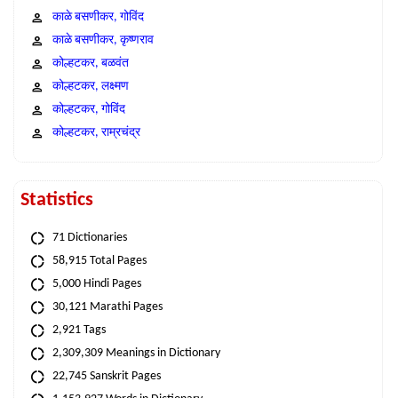
काळे बसणीकर, गोविंद
काळे बसणीकर, कृष्णराव
कोल्हटकर, बळवंत
कोल्हटकर, लक्ष्मण
कोल्हटकर, गोविंद
कोल्हटकर, राम्रचंद्र
Statistics
71 Dictionaries
58,915 Total Pages
5,000 Hindi Pages
30,121 Marathi Pages
2,921 Tags
2,309,309 Meanings in Dictionary
22,745 Sanskrit Pages