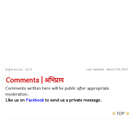
References : N/A
Last Updated :
March 28, 2021
Comments | अभिप्राय
Comments written here will be public after appropriate
moderation.
Like us on
Facebook
to send us a private message.
TOP