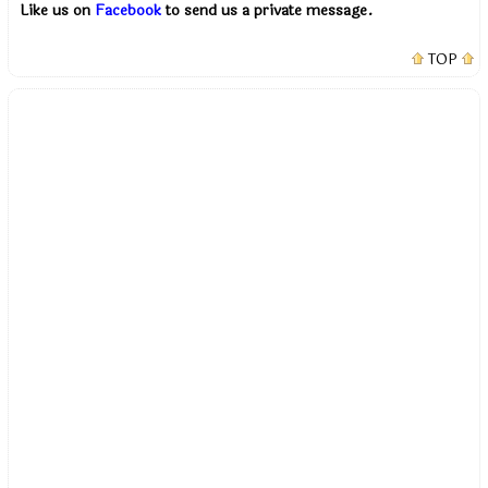
Like us on
Facebook
to send us a private message.
TOP