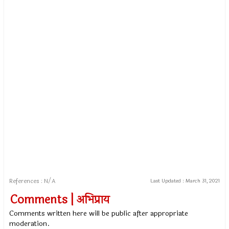
References : N/A
Last Updated :
March 31, 2021
Comments | अभिप्राय
Comments written here will be public after appropriate
moderation.