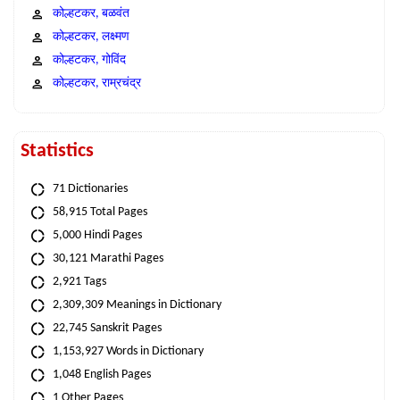
कोल्हटकर, बळवंत
कोल्हटकर, लक्ष्मण
कोल्हटकर, गोविंद
कोल्हटकर, राम्रचंद्र
Statistics
71 Dictionaries
58,915 Total Pages
5,000 Hindi Pages
30,121 Marathi Pages
2,921 Tags
2,309,309 Meanings in Dictionary
22,745 Sanskrit Pages
1,153,927 Words in Dictionary
1,048 English Pages
1 Other Pages