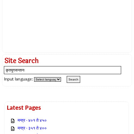
Site Search
Input language:
Latest Pages
मन्त्र - ४०१ ते ४५०
मन्त्र - ३५१ ते ४००