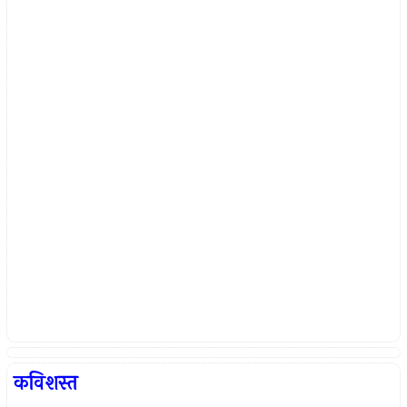
कविशस्त