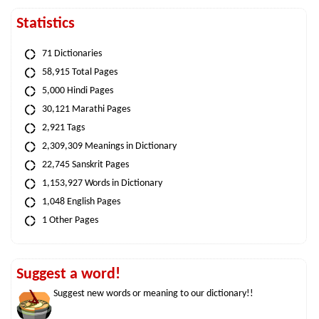
Statistics
71 Dictionaries
58,915 Total Pages
5,000 Hindi Pages
30,121 Marathi Pages
2,921 Tags
2,309,309 Meanings in Dictionary
22,745 Sanskrit Pages
1,153,927 Words in Dictionary
1,048 English Pages
1 Other Pages
Suggest a word!
Suggest new words or meaning to our dictionary!!