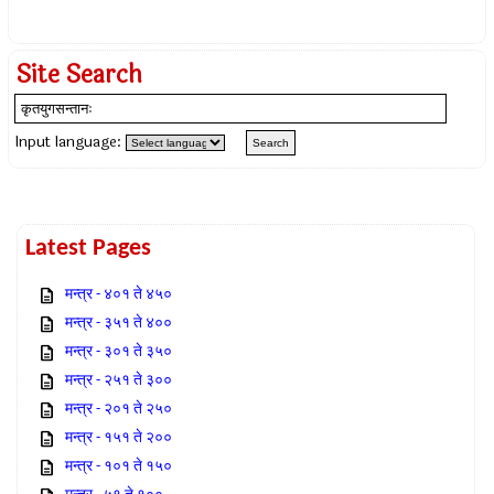
Site Search
Input language:
Latest Pages
मन्त्र - ४०१ ते ४५०
मन्त्र - ३५१ ते ४००
मन्त्र - ३०१ ते ३५०
मन्त्र - २५१ ते ३००
मन्त्र - २०१ ते २५०
मन्त्र - १५१ ते २००
मन्त्र - १०१ ते १५०