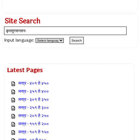
Site Search
Input language:
Latest Pages
मन्त्र - ४०१ ते ४५०
मन्त्र - ३५१ ते ४००
मन्त्र - ३०१ ते ३५०
मन्त्र - २५१ ते ३००
मन्त्र - २०१ ते २५०
मन्त्र - १५१ ते २००
मन्त्र - १०१ ते १५०