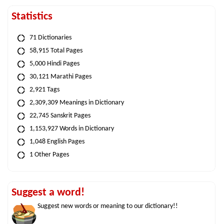
Statistics
71 Dictionaries
58,915 Total Pages
5,000 Hindi Pages
30,121 Marathi Pages
2,921 Tags
2,309,309 Meanings in Dictionary
22,745 Sanskrit Pages
1,153,927 Words in Dictionary
1,048 English Pages
1 Other Pages
Suggest a word!
Suggest new words or meaning to our dictionary!!