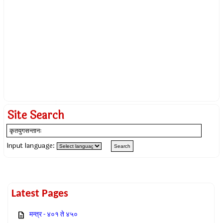
Site Search
Input language:
Latest Pages
मन्त्र - ४०१ ते ४५०