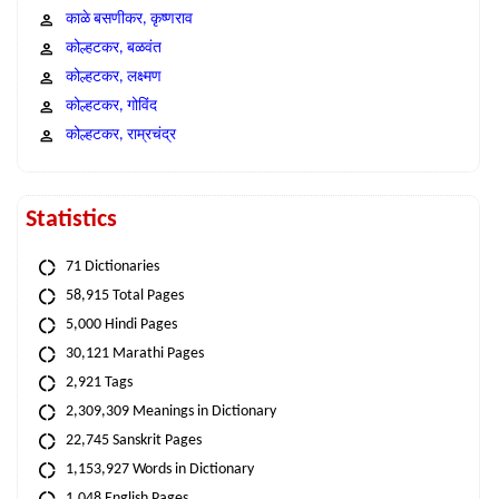
काळे बसणीकर, कृष्णराव
कोल्हटकर, बळवंत
कोल्हटकर, लक्ष्मण
कोल्हटकर, गोविंद
कोल्हटकर, राम्रचंद्र
Statistics
71 Dictionaries
58,915 Total Pages
5,000 Hindi Pages
30,121 Marathi Pages
2,921 Tags
2,309,309 Meanings in Dictionary
22,745 Sanskrit Pages
1,153,927 Words in Dictionary
1,048 English Pages