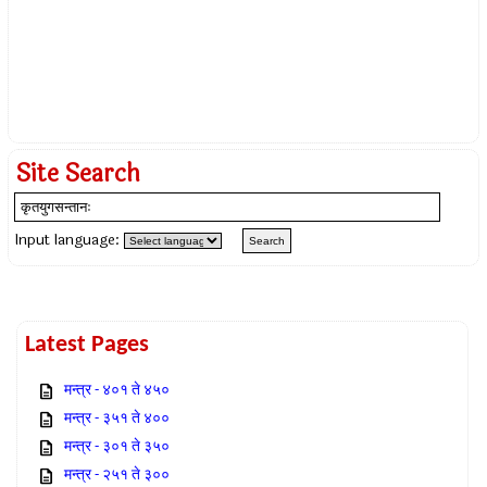
Site Search
Input language:
Latest Pages
मन्त्र - ४०१ ते ४५०
मन्त्र - ३५१ ते ४००
मन्त्र - ३०१ ते ३५०
मन्त्र - २५१ ते ३००