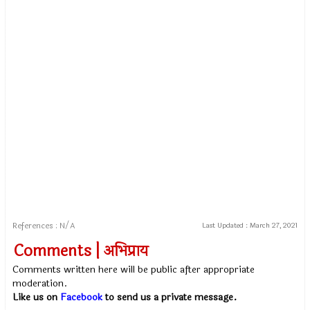
References : N/A
Last Updated :
March 27, 2021
Comments | अभिप्राय
Comments written here will be public after appropriate
moderation.
Like us on
Facebook
to send us a private message.