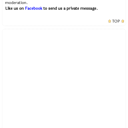
moderation.
Like us on
Facebook
to send us a private message.
TOP