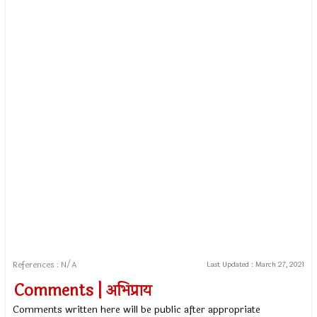
References : N/A
Last Updated :
March 27, 2021
Comments | अभिप्राय
Comments written here will be public after appropriate