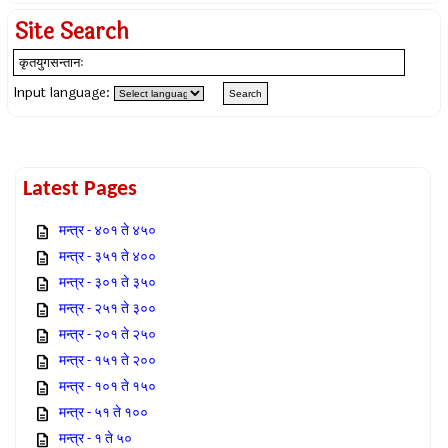
Site Search
Input language:
Latest Pages
मन्त्र - ४०१ ते ४५०
मन्त्र - ३५१ ते ४००
मन्त्र - ३०१ ते ३५०
मन्त्र - २५१ ते ३००
मन्त्र - २०१ ते २५०
मन्त्र - १५१ ते २००
मन्त्र - १०१ ते १५०
मन्त्र - ५१ ते १००
मन्त्र - १ ते ५०