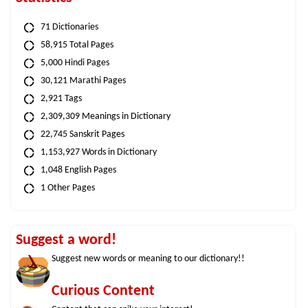
71 Dictionaries
58,915 Total Pages
5,000 Hindi Pages
30,121 Marathi Pages
2,921 Tags
2,309,309 Meanings in Dictionary
22,745 Sanskrit Pages
1,153,927 Words in Dictionary
1,048 English Pages
1 Other Pages
Suggest a word!
Suggest new words or meaning to our dictionary!!
Curious Content