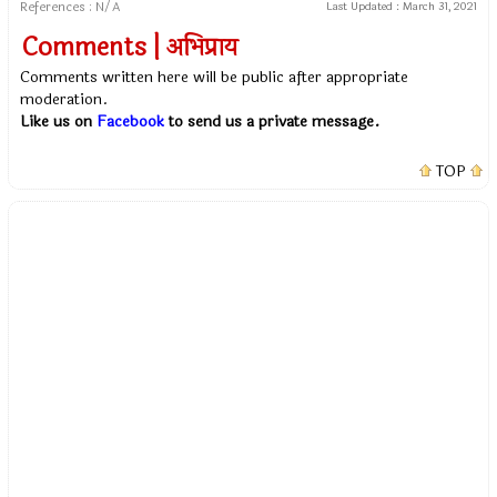
References : N/A
Last Updated :
March 31, 2021
Comments | अभिप्राय
Comments written here will be public after appropriate
moderation.
Like us on
Facebook
to send us a private message.
TOP