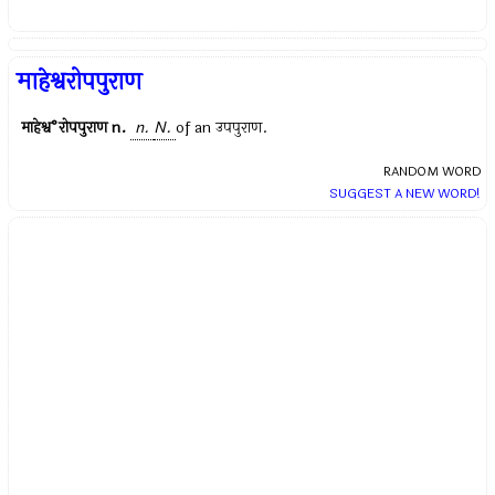
माहेश्वरोपपुराण
माहेश्व°रोपपुराण
n.
n.
N.
of an
उपपुराण
.
RANDOM WORD
SUGGEST A NEW WORD!