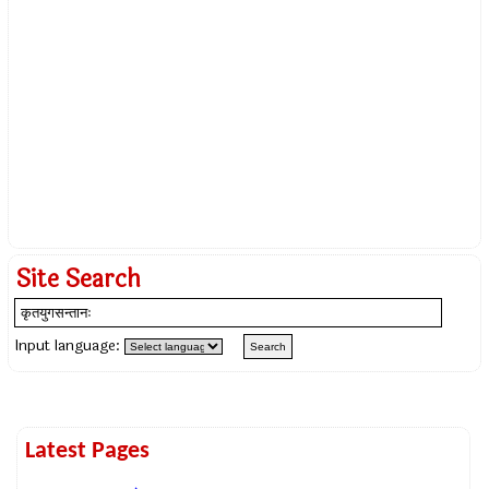
Site Search
Input language:
Latest Pages