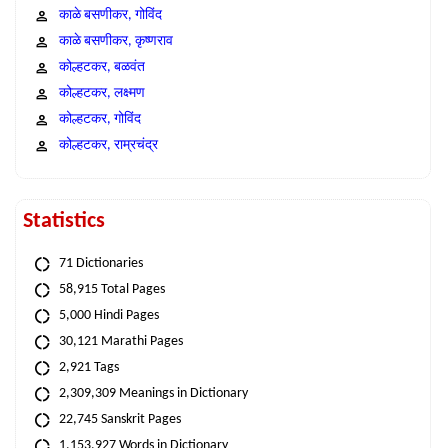
काळे बसणीकर, गोविंद
काळे बसणीकर, कृष्णराव
कोल्हटकर, बळवंत
कोल्हटकर, लक्ष्मण
कोल्हटकर, गोविंद
कोल्हटकर, राम्रचंद्र
Statistics
71 Dictionaries
58,915 Total Pages
5,000 Hindi Pages
30,121 Marathi Pages
2,921 Tags
2,309,309 Meanings in Dictionary
22,745 Sanskrit Pages
1,153,927 Words in Dictionary