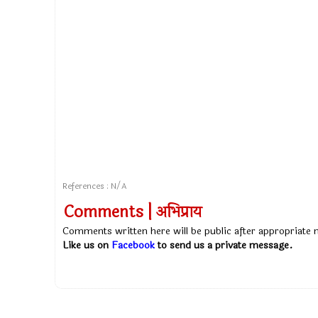
References : N/A
Comments | अभिप्राय
Comments written here will be public after appropriate
Like us on
Facebook
to send us a private message.