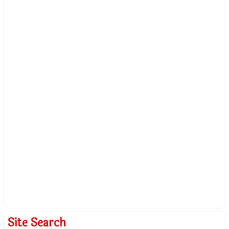
Site Search