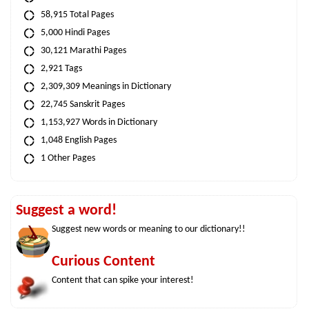
58,915 Total Pages
5,000 Hindi Pages
30,121 Marathi Pages
2,921 Tags
2,309,309 Meanings in Dictionary
22,745 Sanskrit Pages
1,153,927 Words in Dictionary
1,048 English Pages
1 Other Pages
Suggest a word!
Suggest new words or meaning to our dictionary!!
Curious Content
Content that can spike your interest!