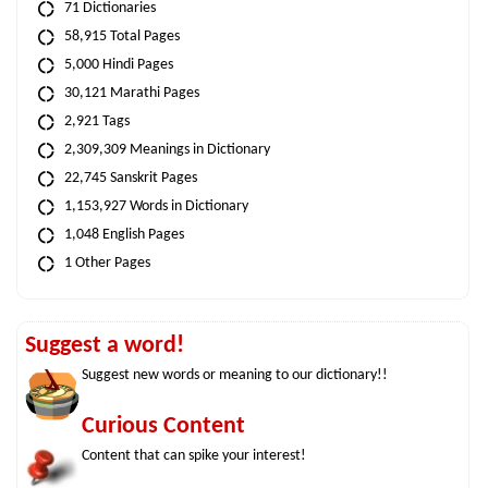
71 Dictionaries
58,915 Total Pages
5,000 Hindi Pages
30,121 Marathi Pages
2,921 Tags
2,309,309 Meanings in Dictionary
22,745 Sanskrit Pages
1,153,927 Words in Dictionary
1,048 English Pages
1 Other Pages
Suggest a word!
Suggest new words or meaning to our dictionary!!
Curious Content
Content that can spike your interest!