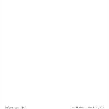
References : N/A
Last Updated :
March 26, 2021