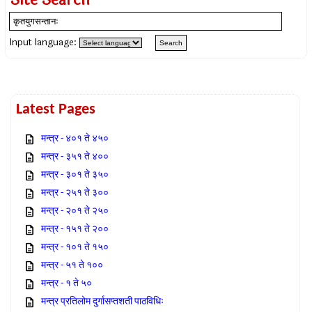
Site Search
Input language:
Latest Pages
मन्त्र - ४०१ ते ४५०
मन्त्र - ३५१ ते ४००
मन्त्र - ३०१ ते ३५०
मन्त्र - २५१ ते ३००
मन्त्र - २०१ ते २५०
मन्त्र - १५१ ते २००
मन्त्र - १०१ ते १५०
मन्त्र - ५१ ते १००
मन्त्र - १ ते ५०
मन्त्र प्रतिलोम दुर्गासप्तशती पाठविधिः