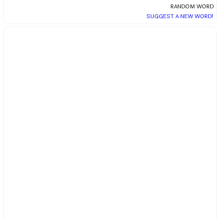
RANDOM WORD
SUGGEST A NEW WORD!