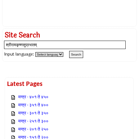
Site Search
Input language:
Latest Pages
मन्त्र - ४०१ ते ४५०
मन्त्र - ३५१ ते ४००
मन्त्र - ३०१ ते ३५०
मन्त्र - २५१ ते ३००
मन्त्र - २०१ ते २५०
मन्त्र - १५१ ते २००