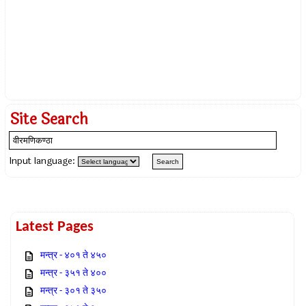
Site Search
Input language:
Latest Pages
मन्त्र - ४०१ ते ४५०
मन्त्र - ३५१ ते ४००
मन्त्र - ३०१ ते ३५०