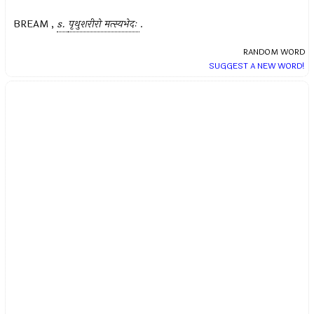
BREAM ,
s.
पृथुशरीरो मत्स्यभेदः
.
RANDOM WORD
SUGGEST A NEW WORD!