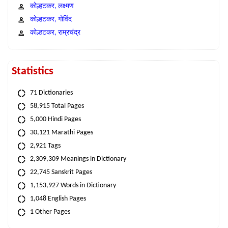
कोल्हटकर, लक्ष्मण
कोल्हटकर, गोविंद
कोल्हटकर, राम्रचंद्र
Statistics
71 Dictionaries
58,915 Total Pages
5,000 Hindi Pages
30,121 Marathi Pages
2,921 Tags
2,309,309 Meanings in Dictionary
22,745 Sanskrit Pages
1,153,927 Words in Dictionary
1,048 English Pages
1 Other Pages