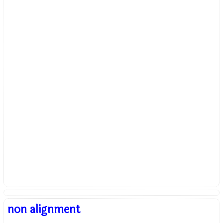
non alignment