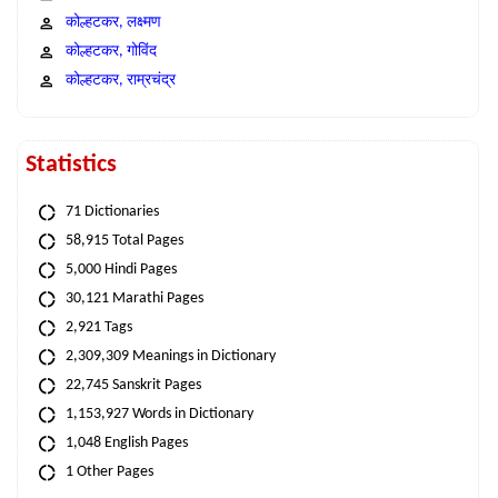
कोल्हटकर, लक्ष्मण
कोल्हटकर, गोविंद
कोल्हटकर, राम्रचंद्र
Statistics
71 Dictionaries
58,915 Total Pages
5,000 Hindi Pages
30,121 Marathi Pages
2,921 Tags
2,309,309 Meanings in Dictionary
22,745 Sanskrit Pages
1,153,927 Words in Dictionary
1,048 English Pages
1 Other Pages