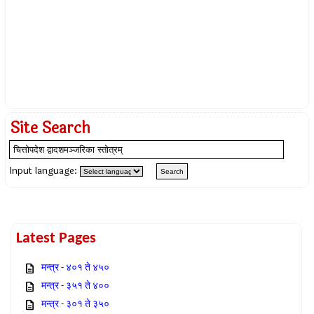
Site Search
Input language:
Latest Pages
मन्त्र - ४०१ ते ४५०
मन्त्र - ३५१ ते ४००
मन्त्र - ३०१ ते ३५०