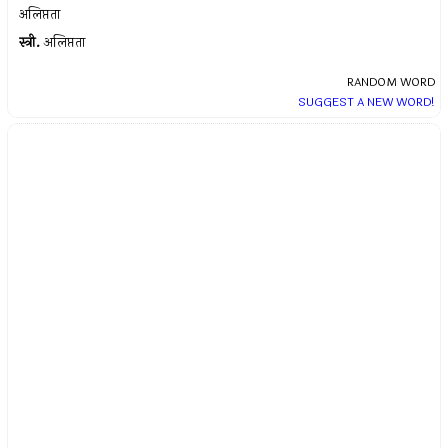
अलिप्तता
स्त्री.
अलिप्तता
RANDOM WORD
SUGGEST A NEW WORD!