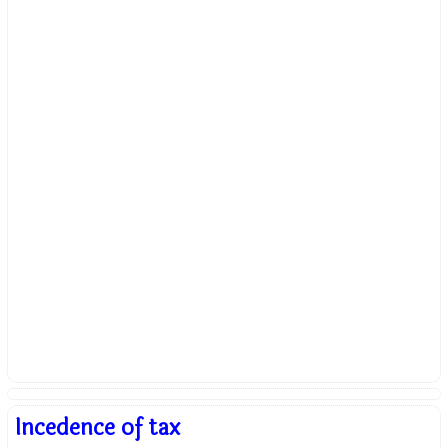
Incedence of tax