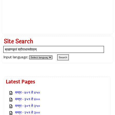
Site Search
Input language:
Latest Pages
मन्त्र - ४०१ ते ४५०
मन्त्र - ३५१ ते ४००
मन्त्र - ३०१ ते ३५०
मन्त्र - २५१ ते ३००