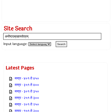
Site Search
Input language:
Latest Pages
मन्त्र - ४०१ ते ४५०
मन्त्र - ३५१ ते ४००
मन्त्र - ३०१ ते ३५०
मन्त्र - २५१ ते ३००
मन्त्र - २०१ ते २५०
मन्त्र - १५१ ते २००