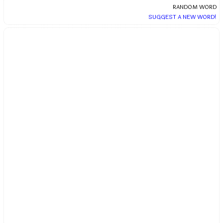
RANDOM WORD
SUGGEST A NEW WORD!