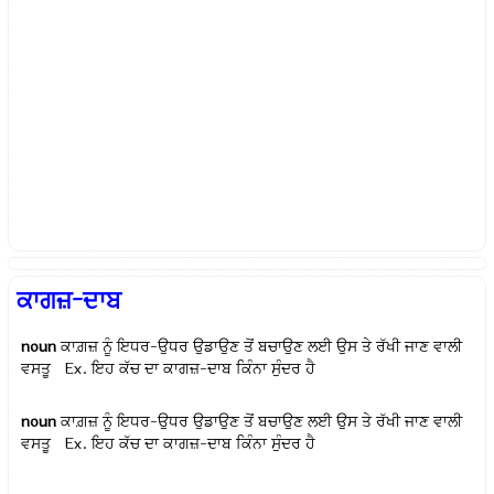
ਕਾਗਜ਼-ਦਾਬ
noun
ਕਾਗ਼ਜ਼ ਨੂੰ ਇਧਰ-ਉਧਰ ਉਡਾਉਣ ਤੋਂ ਬਚਾਉਣ ਲਈ ਉਸ ਤੇ ਰੱਖੀ ਜਾਣ ਵਾਲੀ
ਵਸਤੂ Ex.
ਇਹ ਕੱਚ ਦਾ ਕਾਗਜ਼-ਦਾਬ ਕਿੰਨਾ ਸੁੰਦਰ ਹੈ
noun
ਕਾਗ਼ਜ਼ ਨੂੰ ਇਧਰ-ਉਧਰ ਉਡਾਉਣ ਤੋਂ ਬਚਾਉਣ ਲਈ ਉਸ ਤੇ ਰੱਖੀ ਜਾਣ ਵਾਲੀ
ਵਸਤੂ Ex.
ਇਹ ਕੱਚ ਦਾ ਕਾਗਜ਼-ਦਾਬ ਕਿੰਨਾ ਸੁੰਦਰ ਹੈ