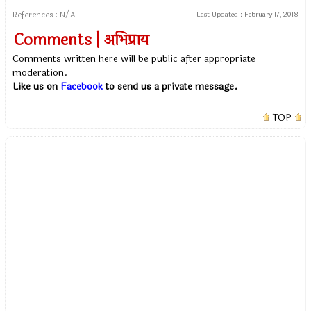
References : N/A
Last Updated :
February 17, 2018
Comments | अभिप्राय
Comments written here will be public after appropriate
moderation.
Like us on
Facebook
to send us a private message.
TOP