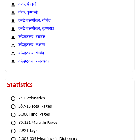
कंक, येसाजी
कंक, कृष्णजी
काळे बसणीकर, गोविंद
काळे बसणीकर, कृष्णराव
कोल्हटकर, बळवंत
कोल्हटकर, लक्ष्मण
कोल्हटकर, गोविंद
कोल्हटकर, राम्रचंद्र
Statistics
71 Dictionaries
58,915 Total Pages
5,000 Hindi Pages
30,121 Marathi Pages
2,921 Tags
2,309,309 Meanings in Dictionary