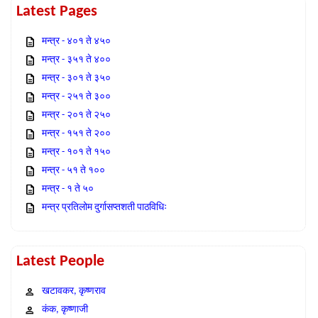
Latest Pages
मन्त्र - ४०१ ते ४५०
मन्त्र - ३५१ ते ४००
मन्त्र - ३०१ ते ३५०
मन्त्र - २५१ ते ३००
मन्त्र - २०१ ते २५०
मन्त्र - १५१ ते २००
मन्त्र - १०१ ते १५०
मन्त्र - ५१ ते १००
मन्त्र - १ ते ५०
मन्त्र प्रतिलोम दुर्गासप्तशती पाठविधिः
Latest People
खटावकर, कृष्णराव
कंक, कृष्णाजी