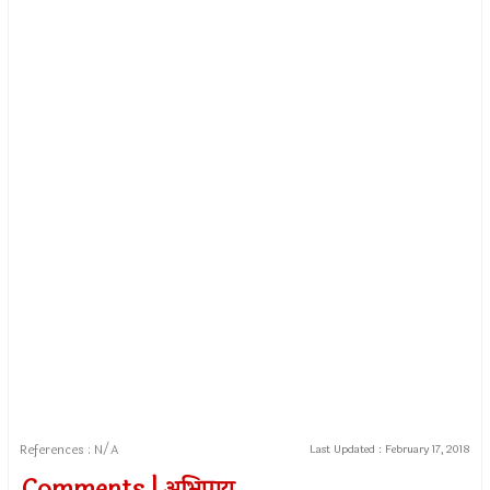
References : N/A
Last Updated :
February 17, 2018