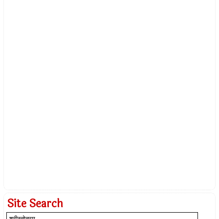
Site Search