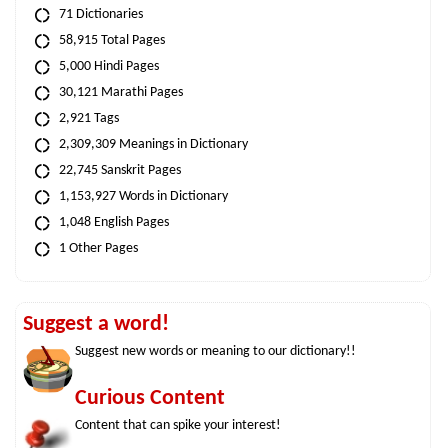
71 Dictionaries
58,915 Total Pages
5,000 Hindi Pages
30,121 Marathi Pages
2,921 Tags
2,309,309 Meanings in Dictionary
22,745 Sanskrit Pages
1,153,927 Words in Dictionary
1,048 English Pages
1 Other Pages
Suggest a word!
Suggest new words or meaning to our dictionary!!
Curious Content
Content that can spike your interest!