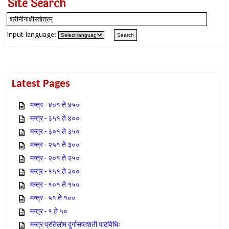
Site Search
Input language:
Latest Pages
मन्त्र - ४०१ ते ४५०
मन्त्र - ३५१ ते ४००
मन्त्र - ३०१ ते ३५०
मन्त्र - २५१ ते ३००
मन्त्र - २०१ ते २५०
मन्त्र - १५१ ते २००
मन्त्र - १०१ ते १५०
मन्त्र - ५१ ते १००
मन्त्र - १ ते ५०
मन्त्र प्रतिलोम दुर्गासप्तशती पाठविधिः