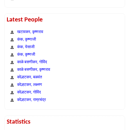
Latest People
खटावकर, कृष्णराव
कंक, कृष्णाजी
कंक, येसाजी
कंक, कृष्णजी
काळे बसणीकर, गोविंद
काळे बसणीकर, कृष्णराव
कोल्हटकर, बळवंत
कोल्हटकर, लक्ष्मण
कोल्हटकर, गोविंद
कोल्हटकर, राम्रचंद्र
Statistics