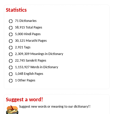
Statistics
71 Dictionaries
58,915 Total Pages
5,000 Hindi Pages
30,121 Marathi Pages
2,921 Tags
2,309,309 Meanings in Dictionary
22,745 Sanskrit Pages
1,153,927 Words in Dictionary
1,048 English Pages
1 Other Pages
Suggest a word!
Suggest new words or meaning to our dictionary!!