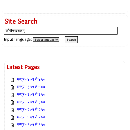
Site Search
Input language:
Latest Pages
मन्त्र - ४०१ ते ४५०
मन्त्र - ३५१ ते ४००
मन्त्र - ३०१ ते ३५०
मन्त्र - २५१ ते ३००
मन्त्र - २०१ ते २५०
मन्त्र - १५१ ते २००
मन्त्र - १०१ ते १५०