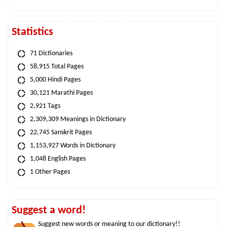
Statistics
71 Dictionaries
58,915 Total Pages
5,000 Hindi Pages
30,121 Marathi Pages
2,921 Tags
2,309,309 Meanings in Dictionary
22,745 Sanskrit Pages
1,153,927 Words in Dictionary
1,048 English Pages
1 Other Pages
Suggest a word!
Suggest new words or meaning to our dictionary!!