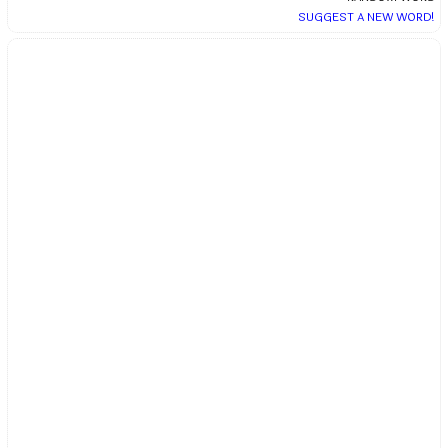
SUGGEST A NEW WORD!