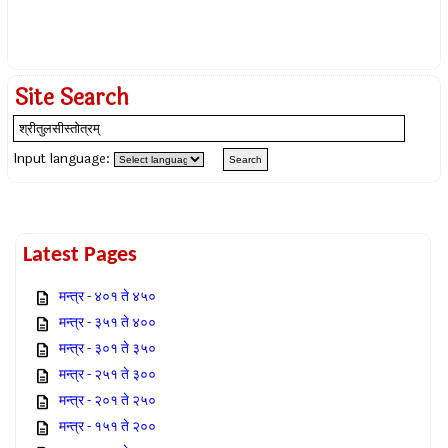
Site Search
Input language:
Latest Pages
मन्त्र - ४०१ ते ४५०
मन्त्र - ३५१ ते ४००
मन्त्र - ३०१ ते ३५०
मन्त्र - २५१ ते ३००
मन्त्र - २०१ ते २५०
मन्त्र - १५१ ते २००