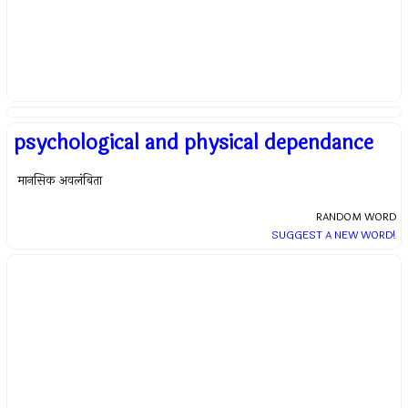
psychological and physical dependance
मानसिक अवलंबिता
RANDOM WORD
SUGGEST A NEW WORD!