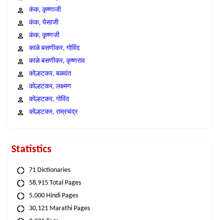
कंक, कृष्णाजी
कंक, येसाजी
कंक, कृष्णजी
काळे बसणीकर, गोविंद
काळे बसणीकर, कृष्णराव
कोल्हटकर, बळवंत
कोल्हटकर, लक्ष्मण
कोल्हटकर, गोविंद
कोल्हटकर, राम्रचंद्र
Statistics
71 Dictionaries
58,915 Total Pages
5,000 Hindi Pages
30,121 Marathi Pages