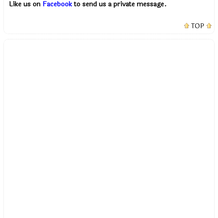
Like us on
Facebook
to send us a private message.
TOP