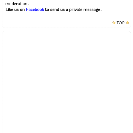
moderation.
Like us on
Facebook
to send us a private message.
TOP