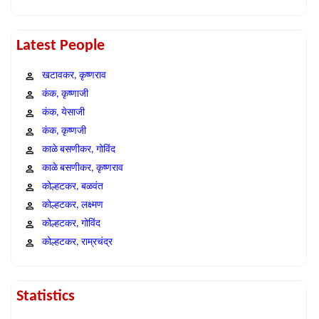
Latest People
खटावकर, कृष्णराव
कंक, कृष्णाजी
कंक, येसाजी
कंक, कृष्णजी
काळे बसणीकर, गोविंद
काळे बसणीकर, कृष्णराव
कोल्हटकर, बळवंत
कोल्हटकर, लक्ष्मण
कोल्हटकर, गोविंद
कोल्हटकर, राम्रचंद्र
Statistics