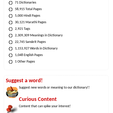
71 Dictionaries
58,915 Total Pages
5,000 Hindi Pages
30,121 Marathi Pages
2,921 Tags
2,309,309 Meanings in Dictionary
22,745 Sanskrit Pages
1,153,927 Words in Dictionary
1,048 English Pages
1 Other Pages
Suggest a word!
Suggest new words or meaning to our dictionary!!
Curious Content
Content that can spike your interest!