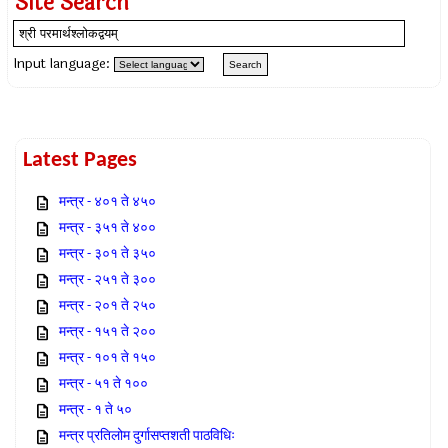
Site Search
Input language:
Latest Pages
मन्त्र - ४०१ ते ४५०
मन्त्र - ३५१ ते ४००
मन्त्र - ३०१ ते ३५०
मन्त्र - २५१ ते ३००
मन्त्र - २०१ ते २५०
मन्त्र - १५१ ते २००
मन्त्र - १०१ ते १५०
मन्त्र - ५१ ते १००
मन्त्र - १ ते ५०
मन्त्र प्रतिलोम दुर्गासप्तशती पाठविधिः