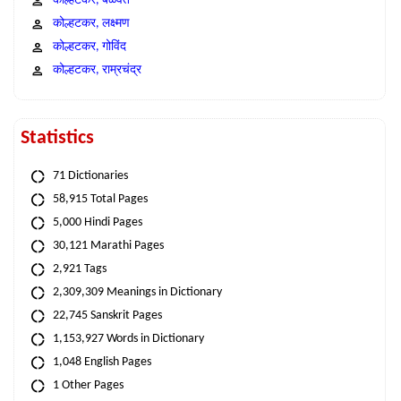
कोल्हटकर, बळवंत
कोल्हटकर, लक्ष्मण
कोल्हटकर, गोविंद
कोल्हटकर, राम्रचंद्र
Statistics
71 Dictionaries
58,915 Total Pages
5,000 Hindi Pages
30,121 Marathi Pages
2,921 Tags
2,309,309 Meanings in Dictionary
22,745 Sanskrit Pages
1,153,927 Words in Dictionary
1,048 English Pages
1 Other Pages