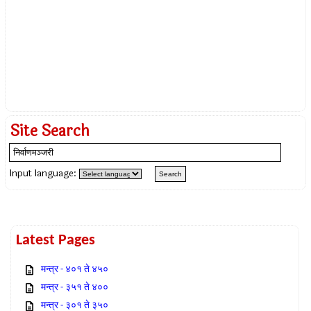
Site Search
Input language:
Latest Pages
मन्त्र - ४०१ ते ४५०
मन्त्र - ३५१ ते ४००
मन्त्र - ३०१ ते ३५०