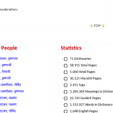
 moderation.
TOP
t People
Statistics
वकर, कृष्णराव
71 Dictionaries
 कृष्णाजी
58,915 Total Pages
, येसाजी
5,000 Hindi Pages
, कृष्णजी
30,121 Marathi Pages
े बसणीकर, गोविंद
2,921 Tags
े बसणीकर, कृष्णराव
2,309,309 Meanings in Dictio
्हटकर, बळवंत
22,745 Sanskrit Pages
्हटकर, लक्ष्मण
1,153,927 Words in Dictionary
्हटकर, गोविंद
1,048 English Pages