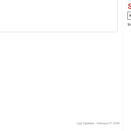
I
Last Updated :
February 17, 2018