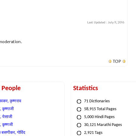
Last Updated :
July 11, 2016
 moderation.
TOP
t People
Statistics
वकर, कृष्णराव
71 Dictionaries
 कृष्णाजी
58,915 Total Pages
, येसाजी
5,000 Hindi Pages
, कृष्णजी
30,121 Marathi Pages
े बसणीकर, गोविंद
2,921 Tags