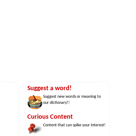
Suggest a word!
Suggest new words or meaning to
our dictionary!!
Curious Content
Content that can spike your interest!