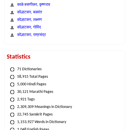
काळे बसणीकर, कृष्णराव
कोल्हटकर, बळवंत
कोल्हटकर, लक्ष्मण
कोल्हटकर, गोविंद
कोल्हटकर, राम्रचंद्र
Statistics
71 Dictionaries
58,915 Total Pages
5,000 Hindi Pages
30,121 Marathi Pages
2,921 Tags
2,309,309 Meanings in Dictionary
22,745 Sanskrit Pages
1,153,927 Words in Dictionary
1,048 English Pages