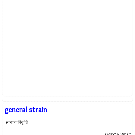
general strain
सामान्य विकृति
RANDOM WORD