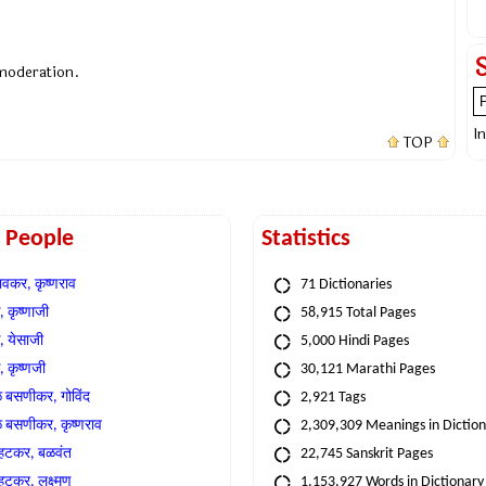
 moderation.
I
TOP
t People
Statistics
वकर, कृष्णराव
71 Dictionaries
 कृष्णाजी
58,915 Total Pages
, येसाजी
5,000 Hindi Pages
, कृष्णजी
30,121 Marathi Pages
े बसणीकर, गोविंद
2,921 Tags
े बसणीकर, कृष्णराव
2,309,309 Meanings in Dictio
्हटकर, बळवंत
22,745 Sanskrit Pages
्हटकर, लक्ष्मण
1,153,927 Words in Dictionary