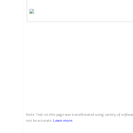
Note: Text on this page was transliterated using variery of softwar
not be accurate.
Learn more
.