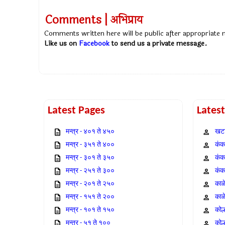
Comments | अभिप्राय
Comments written here will be public after appropriate
Like us on
Facebook
to send us a private message.
Latest Pages
Lates
मन्त्र - ४०१ ते ४५०
खटा
मन्त्र - ३५१ ते ४००
कंक,
मन्त्र - ३०१ ते ३५०
कंक
मन्त्र - २५१ ते ३००
कंक
मन्त्र - २०१ ते २५०
काळ
मन्त्र - १५१ ते २००
काळ
मन्त्र - १०१ ते १५०
कोल
मन्त्र - ५१ ते १००
कोल