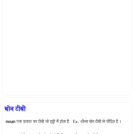
बोन टीबी
noun
एक प्रकार का टीबी जो हड्डी में होता है Ex.
शीला बोन टीबी से पीड़ित है ।