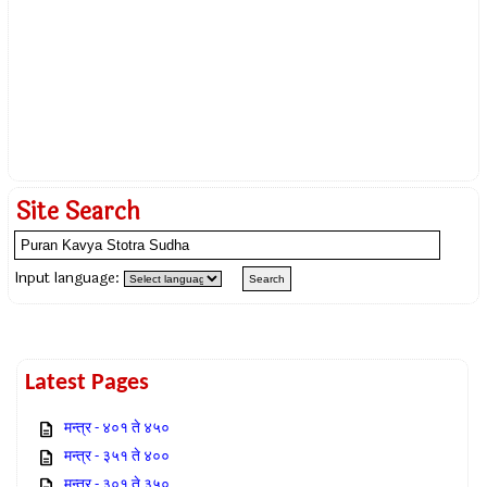
Site Search
Input language:
Latest Pages
मन्त्र - ४०१ ते ४५०
मन्त्र - ३५१ ते ४००
मन्त्र - ३०१ ते ३५०