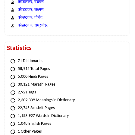
कोल्हटकर, बळवंत
कोल्हटकर, लक्ष्मण
कोल्हटकर, गोविंद
कोल्हटकर, राम्रचंद्र
Statistics
71 Dictionaries
58,915 Total Pages
5,000 Hindi Pages
30,121 Marathi Pages
2,921 Tags
2,309,309 Meanings in Dictionary
22,745 Sanskrit Pages
1,153,927 Words in Dictionary
1,048 English Pages
1 Other Pages