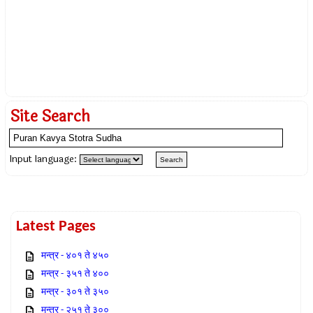
Site Search
Input language:
Latest Pages
मन्त्र - ४०१ ते ४५०
मन्त्र - ३५१ ते ४००
मन्त्र - ३०१ ते ३५०
मन्त्र - २५१ ते ३००