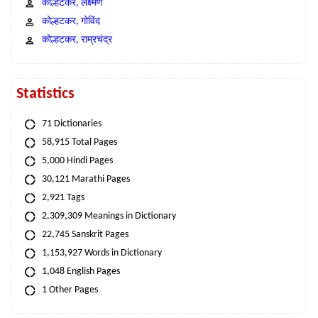
कोल्हटकर, लक्ष्मण
कोल्हटकर, गोविंद
कोल्हटकर, राम्रचंद्र
Statistics
71 Dictionaries
58,915 Total Pages
5,000 Hindi Pages
30,121 Marathi Pages
2,921 Tags
2,309,309 Meanings in Dictionary
22,745 Sanskrit Pages
1,153,927 Words in Dictionary
1,048 English Pages
1 Other Pages