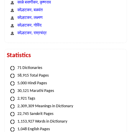
काळे बसणीकर, कृष्णराव
कोल्हटकर, बळवंत
कोल्हटकर, लक्ष्मण
कोल्हटकर, गोविंद
कोल्हटकर, राम्रचंद्र
Statistics
71 Dictionaries
58,915 Total Pages
5,000 Hindi Pages
30,121 Marathi Pages
2,921 Tags
2,309,309 Meanings in Dictionary
22,745 Sanskrit Pages
1,153,927 Words in Dictionary
1,048 English Pages