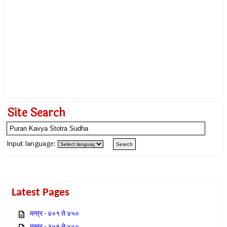
Site Search
Input language:
Latest Pages
मन्त्र - ४०१ ते ४५०