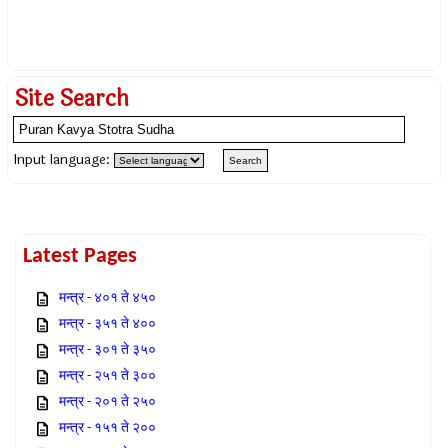
Site Search
Input language:
Latest Pages
मन्त्र - ४०१ ते ४५०
मन्त्र - ३५१ ते ४००
मन्त्र - ३०१ ते ३५०
मन्त्र - २५१ ते ३००
मन्त्र - २०१ ते २५०
मन्त्र - १५१ ते २००