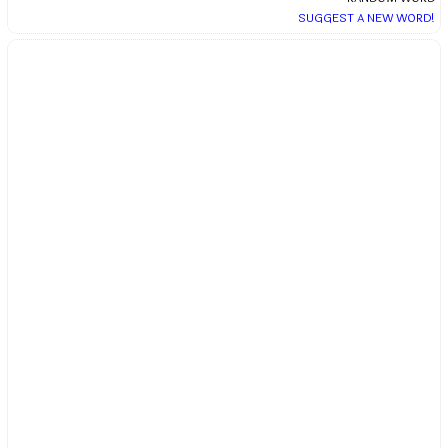
SUGGEST A NEW WORD!