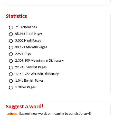
Statistics
71 Dictionaries
58,915 Total Pages
5,000 Hindi Pages
30,121 Marathi Pages
2,921 Tags
2,309,309 Meanings in Dictionary
22,745 Sanskrit Pages
1,153,927 Words in Dictionary
1,048 English Pages
1 Other Pages
Suggest a word!
Suggest new words or meaning to our dictionary!!