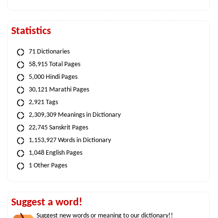
Statistics
71 Dictionaries
58,915 Total Pages
5,000 Hindi Pages
30,121 Marathi Pages
2,921 Tags
2,309,309 Meanings in Dictionary
22,745 Sanskrit Pages
1,153,927 Words in Dictionary
1,048 English Pages
1 Other Pages
Suggest a word!
Suggest new words or meaning to our dictionary!!