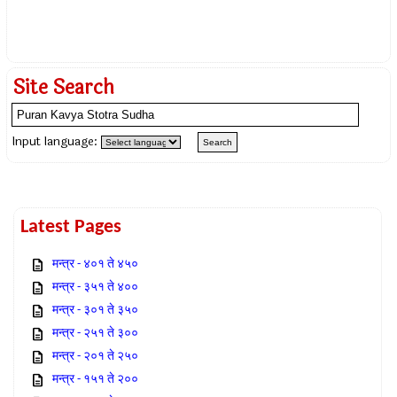
Site Search
Input language:
Latest Pages
मन्त्र - ४०१ ते ४५०
मन्त्र - ३५१ ते ४००
मन्त्र - ३०१ ते ३५०
मन्त्र - २५१ ते ३००
मन्त्र - २०१ ते २५०
मन्त्र - १५१ ते २००