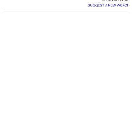
SUGGEST A NEW WORD!