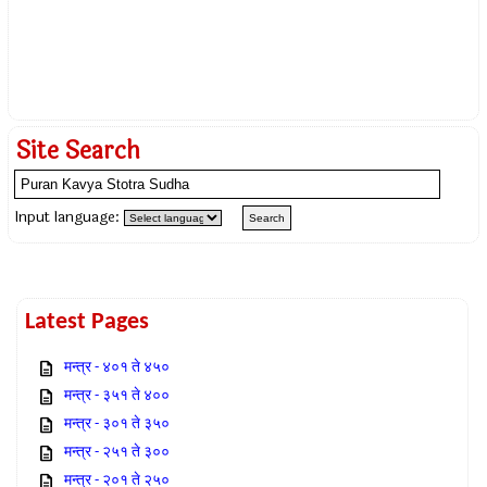
Site Search
Input language:
Latest Pages
मन्त्र - ४०१ ते ४५०
मन्त्र - ३५१ ते ४००
मन्त्र - ३०१ ते ३५०
मन्त्र - २५१ ते ३००
मन्त्र - २०१ ते २५०