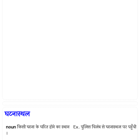
घटनास्थल
noun
किसी घटना के घटित होने का स्थान Ex.
पुलिस विलंब से घटनास्थल पर पहुँची
।