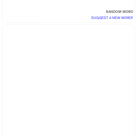
RANDOM WORD
SUGGEST A NEW WORD!