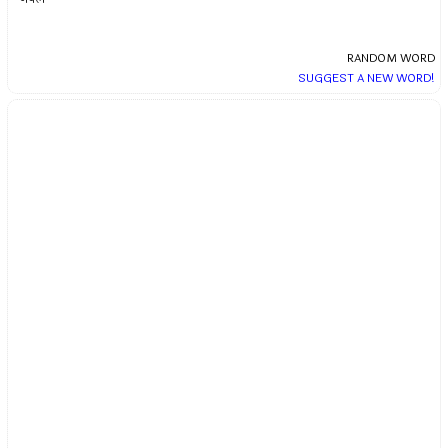
RANDOM WORD
SUGGEST A NEW WORD!