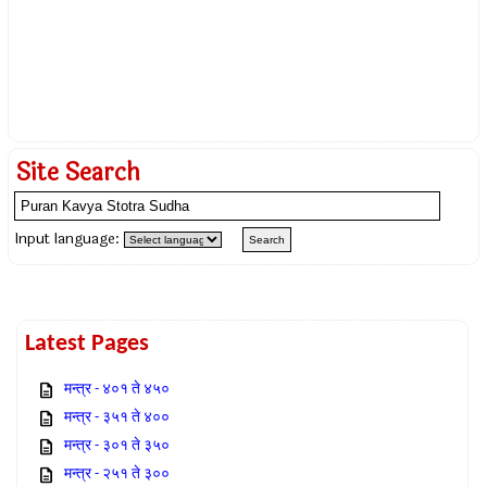
Site Search
Input language:
Latest Pages
मन्त्र - ४०१ ते ४५०
मन्त्र - ३५१ ते ४००
मन्त्र - ३०१ ते ३५०
मन्त्र - २५१ ते ३००