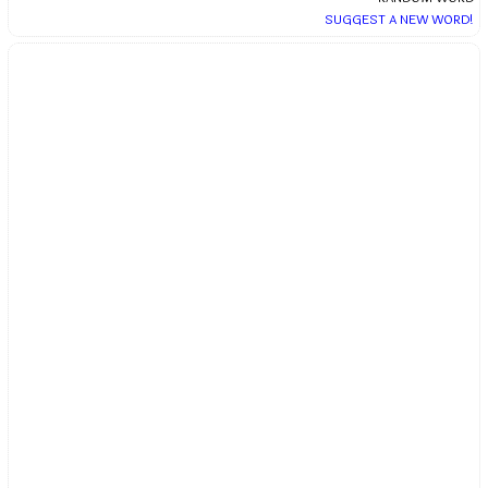
SUGGEST A NEW WORD!