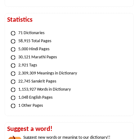
Statistics
71 Dictionaries
58,915 Total Pages
5,000 Hindi Pages
30,121 Marathi Pages
2,921 Tags
2,309,309 Meanings in Dictionary
22,745 Sanskrit Pages
1,153,927 Words in Dictionary
1,048 English Pages
1 Other Pages
Suggest a word!
Suggest new words or meaning to our dictionary!!