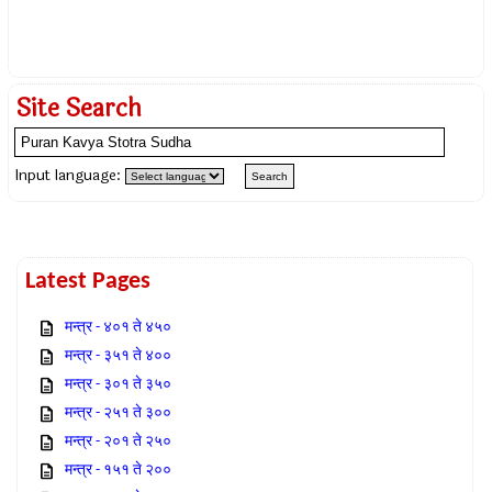
Site Search
Input language:
Latest Pages
मन्त्र - ४०१ ते ४५०
मन्त्र - ३५१ ते ४००
मन्त्र - ३०१ ते ३५०
मन्त्र - २५१ ते ३००
मन्त्र - २०१ ते २५०
मन्त्र - १५१ ते २००