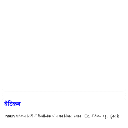
वेटिकन
noun
वेटिकन सिटी में कैथोलिक पोप का निवास स्थान Ex.
वेटिकन बहुत सुंदर है ।