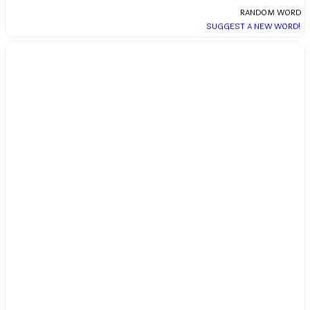
RANDOM WORD
SUGGEST A NEW WORD!