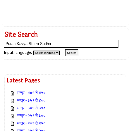
Site Search
Input language:
Latest Pages
मन्त्र - ४०१ ते ४५०
मन्त्र - ३५१ ते ४००
मन्त्र - ३०१ ते ३५०
मन्त्र - २५१ ते ३००
मन्त्र - २०१ ते २५०