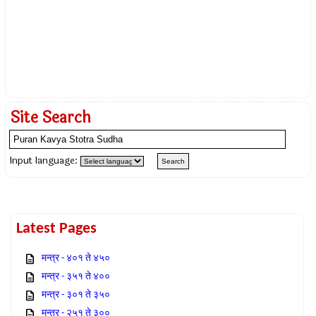
Site Search
Input language:
Latest Pages
मन्त्र - ४०१ ते ४५०
मन्त्र - ३५१ ते ४००
मन्त्र - ३०१ ते ३५०
मन्त्र - २५१ ते ३००