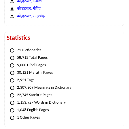
कोल्हटकर, लक्ष्मण
कोल्हटकर, गोविंद
कोल्हटकर, राम्रचंद्र
Statistics
71 Dictionaries
58,915 Total Pages
5,000 Hindi Pages
30,121 Marathi Pages
2,921 Tags
2,309,309 Meanings in Dictionary
22,745 Sanskrit Pages
1,153,927 Words in Dictionary
1,048 English Pages
1 Other Pages